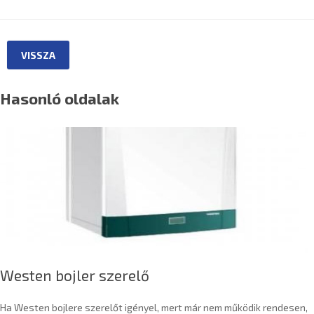
VISSZA
Hasonló oldalak
Westen bojler szerelő
Ha Westen bojlere szerelőt igényel, mert már nem működik rendesen,