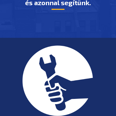
és azonnal segítünk.