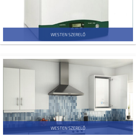
WESTEN SZERELŐ
WESTEN SZERELŐ